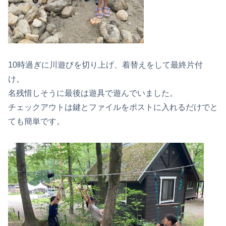
10時過ぎに川遊びを切り上げ、着替えをして最終片付
け。
名残惜しそうに最後は遊具で遊んでいました。
チェックアウトは鍵とファイルをポストに入れるだけでと
ても簡単です。