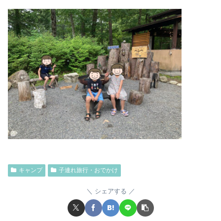
キャンプ
子連れ旅行・おでかけ
シェアする