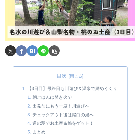
目次
【3日目】最終日も川遊び＆温泉で締めくくり
朝ごはんは焚き火で
出発前にもう一度！川遊びへ
チェックアウト後は尾白の湯へ
道の駅でお土産＆桃をゲット！
まとめ