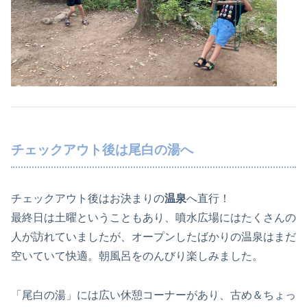
チェックアウト後は尾白の湯へ
チェックアウト後はお決まりの
温泉
へ直行！
最終日は土曜ということもあり、噴水広場にはたくさんの
人が訪れていましたが、オープンしたばかりの温泉はまだ
空いていて快適。朝風呂をのんびり楽しみました。
「尾白の湯」には広い休憩コーナーがあり、古め＆ちょっ