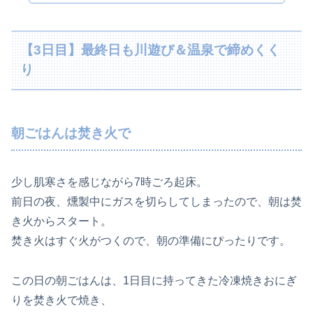
【3日目】最終日も川遊び＆温泉で締めくく
り
朝ごはんは焚き火で
少し肌寒さを感じながら7時ごろ起床。
前日の夜、燻製中にガスを切らしてしまったので、朝は焚
き火からスタート。
焚き火はすぐ火がつくので、朝の準備にぴったりです。
この日の朝ごはんは、1日目に持ってきた冷凍焼きおにぎ
りを焚き火で焼き、