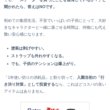
聞かれたら、答えはNOです。
初めての集団生活。不安でいっぱいの子供にとって、大好
きなキャラクターと一緒に過ごせる時間は、何物にも代え
難い安心感になります。
塗装は剥げやすい。
ストラップも外れやすくなる。
でも、子供のテンションは爆上がり。
「1年使い切りの消耗品」と割り切って、
入園当初の「行
き渋り対策」として投資する
なら、これほどコスパの良い
アイテムはありません。