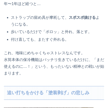
年〜1年ほど経つと…
ストラップの留め具が摩耗して、
スポスポ抜ける
よ
うになる。
歩いているだけで「ポロッ」と外れ、落とす。
付け直しても、またすぐ外れる。
これ、地味にめちゃくちゃストレスなんです。
水筒本体の保冷機能はバッチリ生きているだけに、「まだ
使えるのに…！」という、もったいない精神との戦いが始
まります。
追い打ちをかける「塗装剥げ」の悲しみ