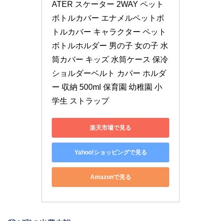
ATER スケーター 2WAY ペット
ボトルカバー エナメルペットボ
トルカバー キャラクター ペット
ボトルホルダー 男の子 女の子 水
筒カバー キッズ 水筒ケース 保冷 
ショルダーベルト カバー ホルダ
ー 収納 500ml 保育園 幼稚園 小
学生 ストラップ
楽天市場で見る
Yahoo!ショッピングで見る
Amazonで見る