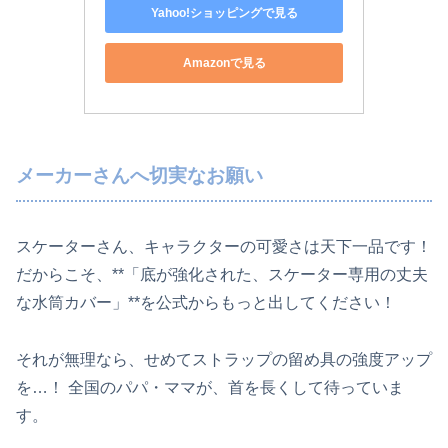
Yahoo!ショッピングで見る
Amazonで見る
メーカーさんへ切実なお願い
スケーターさん、キャラクターの可愛さは天下一品です！
だからこそ、**「底が強化された、スケーター専用の丈夫
な水筒カバー」**を公式からもっと出してください！
それが無理なら、せめてストラップの留め具の強度アップ
を…！ 全国のパパ・ママが、首を長くして待っていま
す。