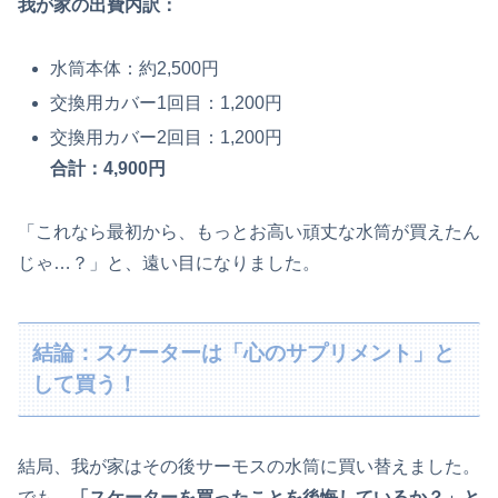
我が家の出費内訳：
水筒本体：約2,500円
交換用カバー1回目：1,200円
交換用カバー2回目：1,200円
合計：4,900円
「これなら最初から、もっとお高い頑丈な水筒が買えたん
じゃ…？」と、遠い目になりました。
結論：スケーターは「心のサプリメント」と
して買う！
結局、我が家はその後サーモスの水筒に買い替えました。
でも、
「スケーターを買ったことを後悔しているか？」と