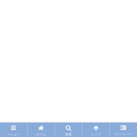
メニュー
ホーム
検索
トップ
サイドバー