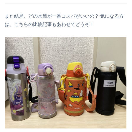
また結局、どの水筒が一番コスパがいいの？ 気になる方
は、こちらの比較記事もあわせてどうぞ！